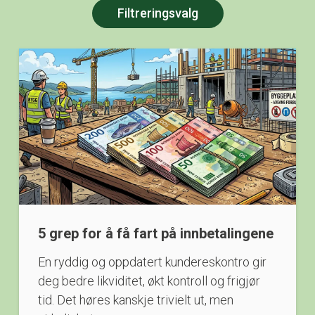
Filtreringsvalg
5 grep for å få fart på innbetalingene
En ryddig og oppdatert kundereskontro gir
deg bedre likviditet, økt kontroll og frigjør
tid. Det høres kanskje trivielt ut, men