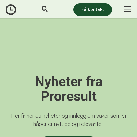
Få kontakt
Nyheter fra
Proresult
Her finner du nyheter og innlegg om saker som vi
håper er nyttige og relevante.