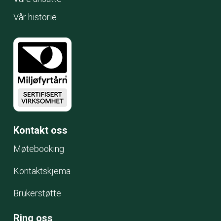
Vår historie
Kontakt oss
Møtebooking
Kontaktskjema
Brukerstøtte
Ring oss