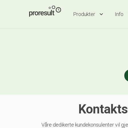
Produkter
Info
Kontakts
Våre dedikerte kundekonsulenter vil gje