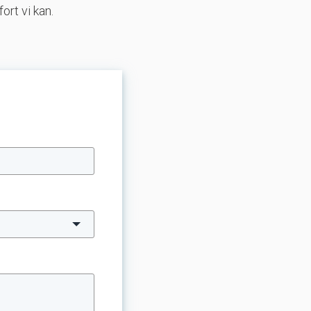
ort vi kan.