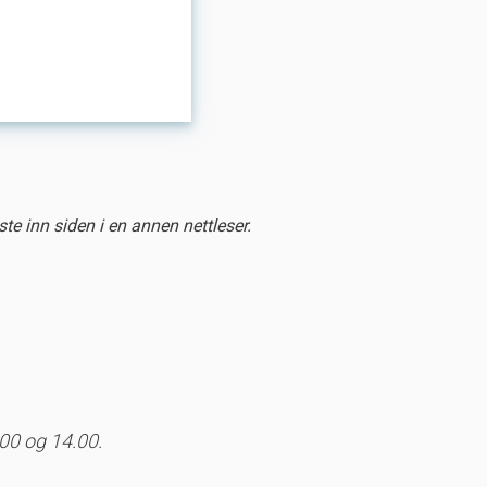
ste inn siden i en annen nettleser.
00 og 14.00.