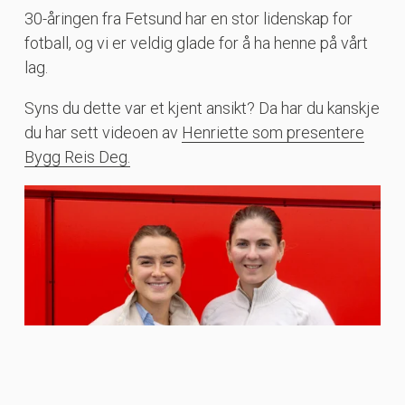
30-åringen fra Fetsund har en stor lidenskap for
fotball, og vi er veldig glade for å ha henne på vårt
lag.
Syns du dette var et kjent ansikt? Da har du kanskje
du har sett videoen av
Henriette som presentere
Bygg Reis Deg.