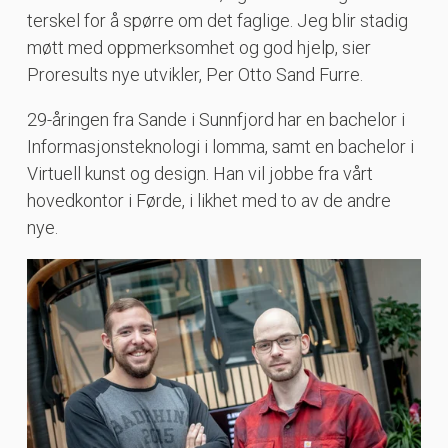
terskel for å spørre om det faglige. Jeg blir stadig
møtt med oppmerksomhet og god hjelp, sier
Proresults nye utvikler, Per Otto Sand Furre.
29-åringen fra Sande i Sunnfjord har en bachelor i
Informasjonsteknologi i lomma, samt en bachelor i
Virtuell kunst og design. Han vil jobbe fra vårt
hovedkontor i Førde, i likhet med to av de andre
nye.