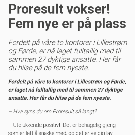
Proresult vokser!
Fem nye er på plass
Fordelt på våre to kontorer i Lillestrøm
og Førde, er nå laget fulltallig med til
sammen 27 dyktige ansatte. Her får
du hilse på de fem nyeste.
Fordelt på våre to kontorer i Lillestrøm og Førde,
er laget nå fulltallig med til sammen 27 dyktige
ansatte. Her får du hilse på de fem nyeste.
–
Hva syns du om Proresult så langt?
– Utelukkende positivt. Det er behagelig gjeng
som er lett å snakke med, og det er veldig lav