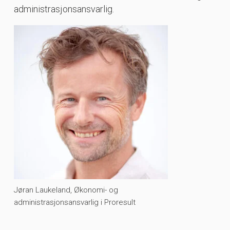
administrasjonsansvarlig.
Jøran Laukeland, Økonomi- og
administrasjonsansvarlig i Proresult