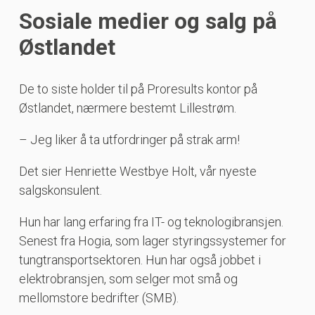
Sosiale medier og salg på
Østlandet
De to siste holder til på Proresults kontor på
Østlandet, nærmere bestemt Lillestrøm.
– Jeg liker å ta utfordringer på strak arm!
Det sier Henriette Westbye Holt, vår nyeste
salgskonsulent.
Hun har lang erfaring fra IT- og teknologibransjen.
Senest fra Hogia, som lager styringssystemer for
tungtransportsektoren. Hun har også jobbet i
elektrobransjen, som selger mot små og
mellomstore bedrifter (SMB).