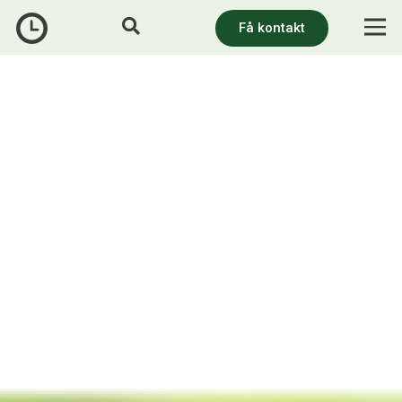
Få kontakt