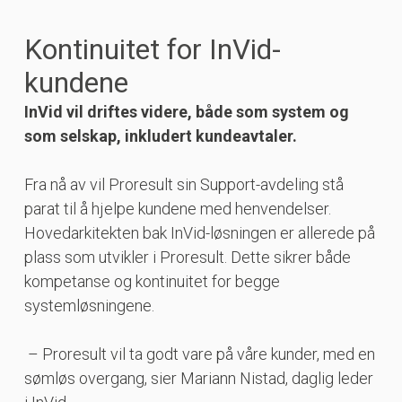
Kontinuitet for InVid-
kundene
InVid vil driftes videre, både som system og
som selskap, inkludert kundeavtaler.
Fra nå av vil Proresult sin Support-avdeling stå
parat til å hjelpe kundene med henvendelser.
Hovedarkitekten bak InVid-løsningen er allerede på
plass som utvikler i Proresult. Dette sikrer både
kompetanse og kontinuitet for begge
systemløsningene.
– Proresult vil ta godt vare på våre kunder, med en
sømløs overgang, sier Mariann Nistad, daglig leder