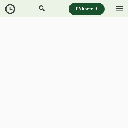
Få kontakt