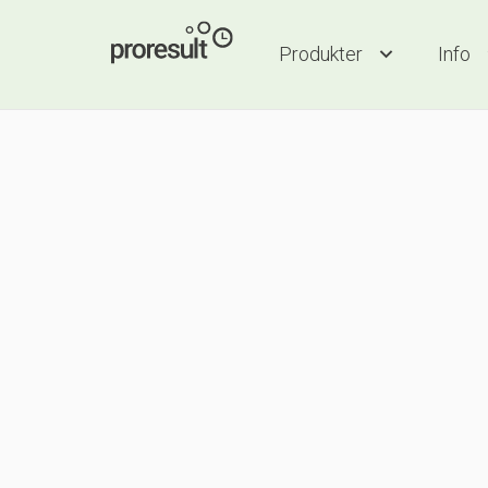
Produkter
Info