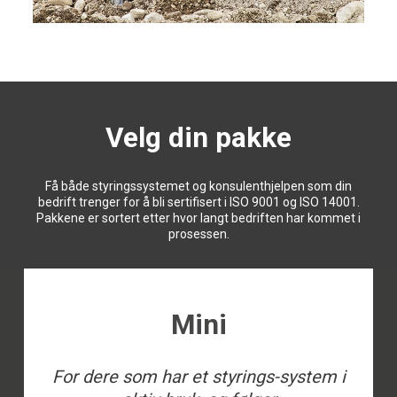
Velg din pakke
Få både styringssystemet og konsulenthjelpen som din
bedrift trenger for å bli sertifisert i ISO 9001 og ISO 14001.
Pakkene er sortert etter hvor langt bedriften har kommet i
prosessen.
Mini
For dere som har et styrings-system i