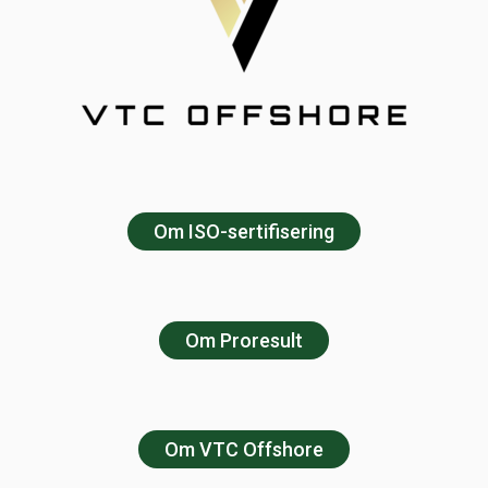
Om ISO-sertifisering
Om Proresult
Om VTC Offshore