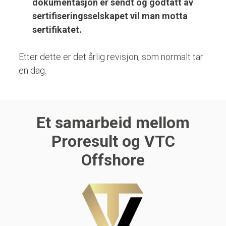
dokumentasjon er sendt og godtatt av
sertifiseringsselskapet vil man motta
sertifikatet.
Etter dette er det årlig revisjon, som normalt tar
en dag.
Et samarbeid mellom
Proresult og VTC
Offshore