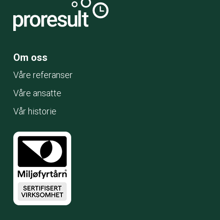
Om oss
Våre referanser
Våre ansatte
Vår historie