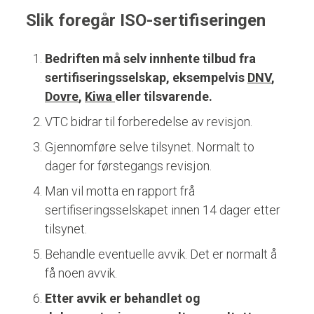
Slik foregår ISO-sertifiseringen
Bedriften må selv innhente tilbud fra
sertifiseringsselskap, eksempelvis
DNV
,
Dovre
,
Kiwa
eller tilsvarende.
VTC bidrar til forberedelse av revisjon.
Gjennomføre selve tilsynet. Normalt to
dager for førstegangs revisjon.
Man vil motta en rapport frå
sertifiseringsselskapet innen 14 dager etter
tilsynet.
Behandle eventuelle avvik. Det er normalt å
få noen avvik.
Etter avvik er behandlet og