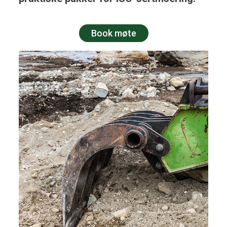
Book møte