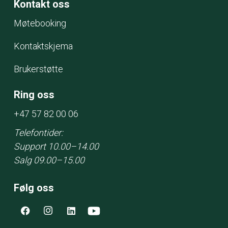
Kontakt oss
Møtebooking
Kontaktskjema
Brukerstøtte
Ring oss
+47 57 82 00 06
Telefontider:
Support 10.00–14.00
Salg 09.00–15.00
Følg oss