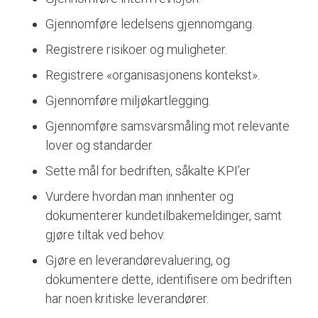
Gjennomføre ledelsens gjennomgang.
Registrere risikoer og muligheter.
Registrere «organisasjonens kontekst».
Gjennomføre miljøkartlegging.
Gjennomføre samsvarsmåling mot relevante
lover og standarder
Sette mål for bedriften, såkalte KPI’er
Vurdere hvordan man innhenter og
dokumenterer k
undetilbakemeldinger, samt
gjøre tiltak ved behov.
Gjøre en leverandørevaluering, og
dokumentere dette, identifisere om bedriften
har noen kritiske leverandører.